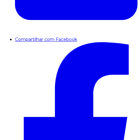
Compartilhar com Facebook