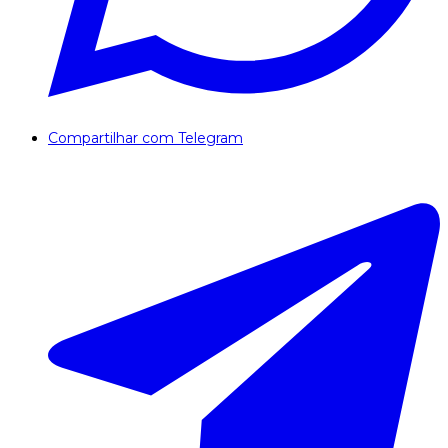
Compartilhar com Telegram