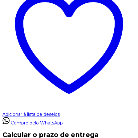
Adicionar à lista de desejos
Compre pelo WhatsApp
Calcular o prazo de entrega