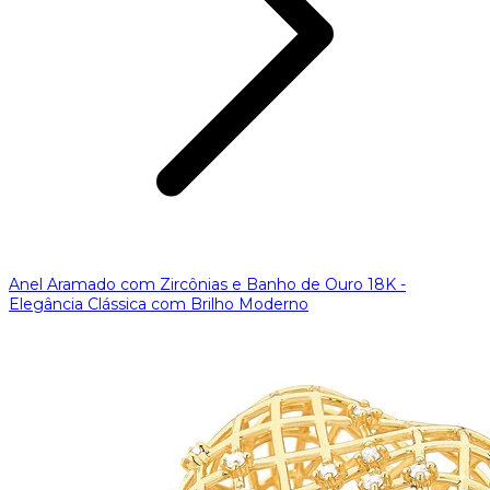
Anel Aramado com Zircônias e Banho de Ouro 18K -
Elegância Clássica com Brilho Moderno