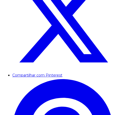
Compartilhar com Pinterest