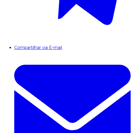
Compartilhar via E-mail