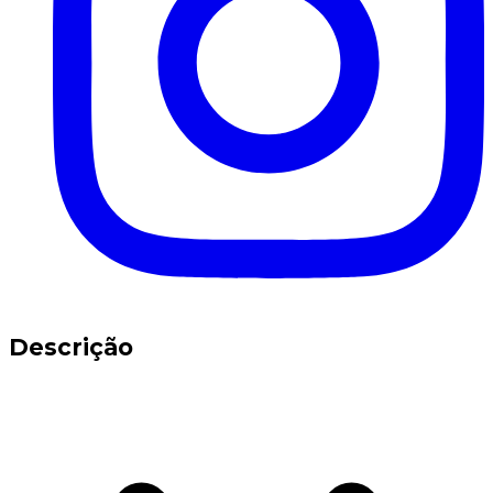
Descrição