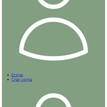
Entrar
Criar conta