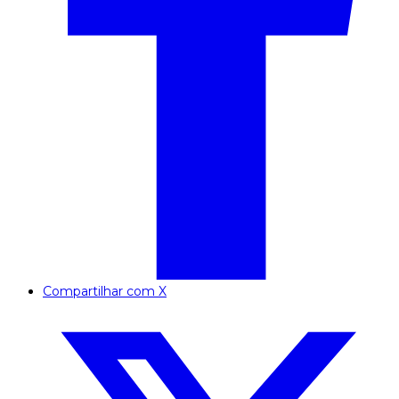
Compartilhar com X