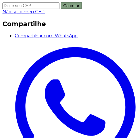
Calcular
Não sei o meu CEP
Compartilhe
Compartilhar com WhatsApp