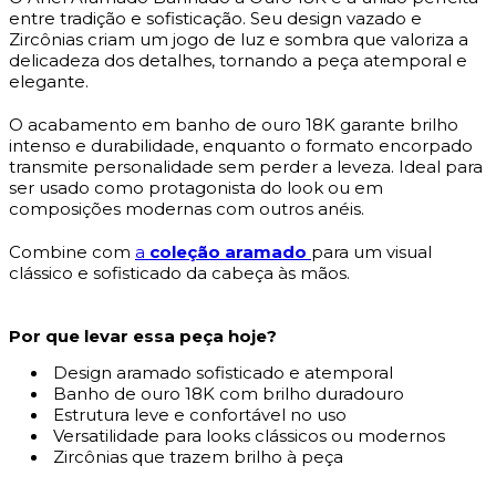
entre tradição e sofisticação. Seu design vazado e
Zircônias criam um jogo de luz e sombra que valoriza a
delicadeza dos detalhes, tornando a peça atemporal e
elegante.
O acabamento em banho de ouro 18K garante brilho
intenso e durabilidade, enquanto o formato encorpado
transmite personalidade sem perder a leveza. Ideal para
ser usado como protagonista do look ou em
composições modernas com outros anéis.
Combine com
a
coleção aramado
para um visual
clássico e sofisticado da cabeça às mãos.
Por que levar essa peça hoje?
Design aramado sofisticado e atemporal
Banho de ouro 18K com brilho duradouro
Estrutura leve e confortável no uso
Versatilidade para looks clássicos ou modernos
Zircônias que trazem brilho à peça