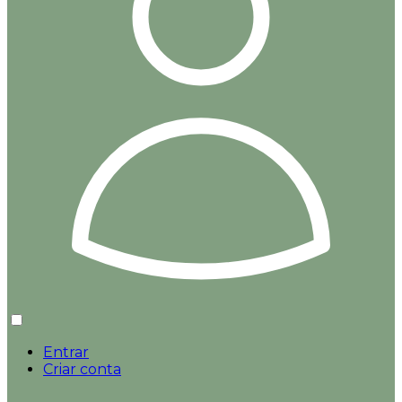
Entrar
Criar conta