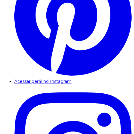
Acessar perfil no Instagram