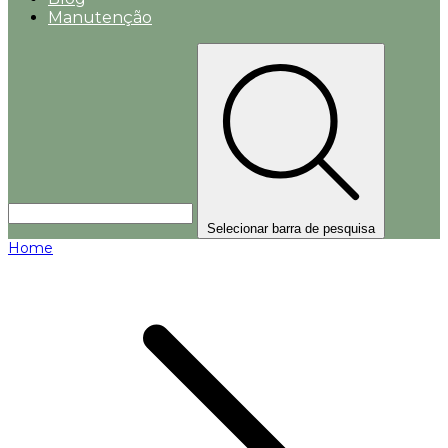
Manutenção
Selecionar barra de pesquisa
Home