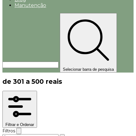
Manutenção
Selecionar barra de pesquisa
de 301 a 500 reais
Filtrar e Ordenar
Filtros