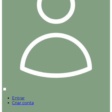
Entrar
Criar conta