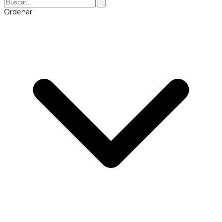
Ordenar