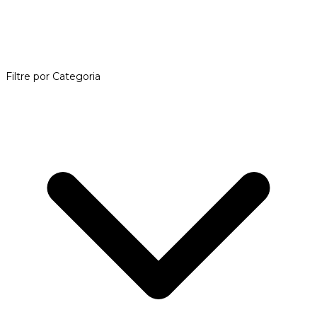
Filtre por Categoria