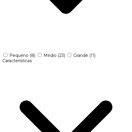
Pequeno
(8)
Médio
(23)
Grande
(11)
Características