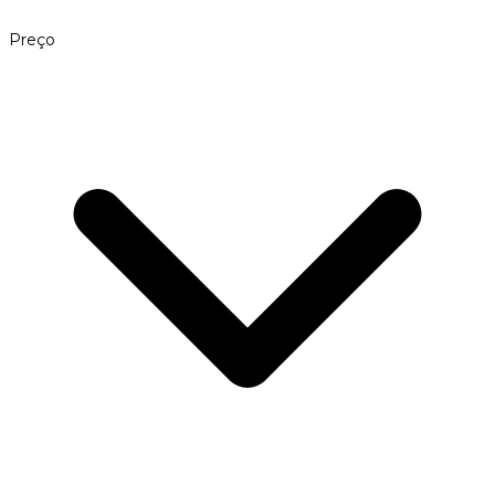
Preço