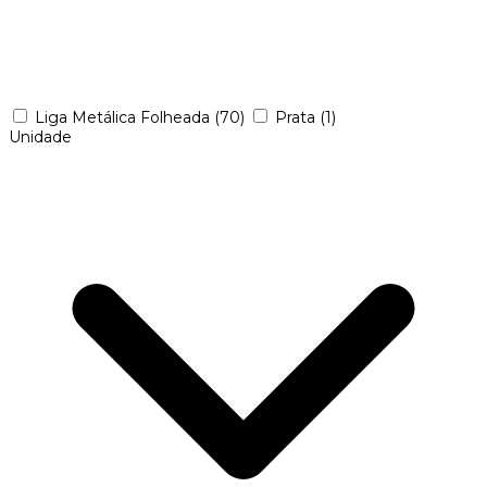
Liga Metálica Folheada
(70)
Prata
(1)
Unidade