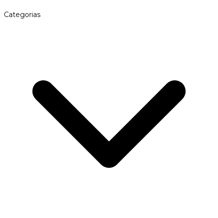
Categorias