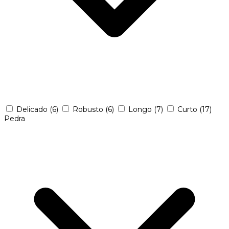
Delicado
(6)
Robusto
(6)
Longo
(7)
Curto
(17)
Pedra