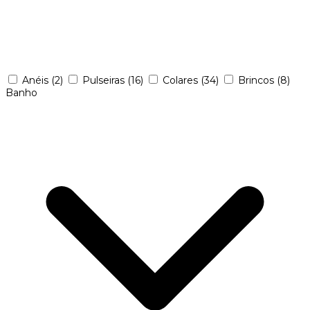
Anéis
(2)
Pulseiras
(16)
Colares
(34)
Brincos
(8)
Banho