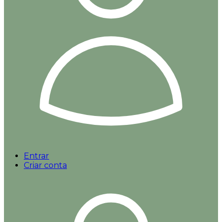
Entrar
Criar conta