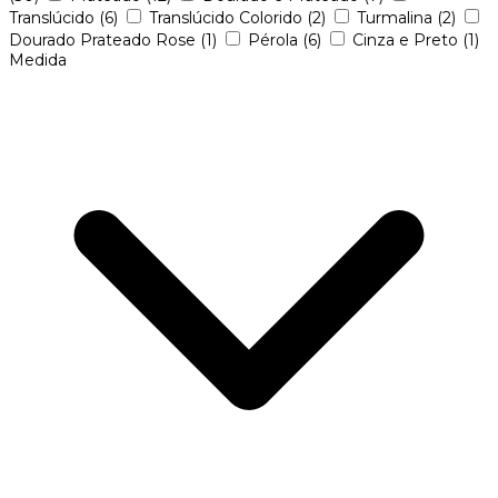
Translúcido
(6)
Translúcido Colorido
(2)
Turmalina
(2)
Dourado Prateado Rose
(1)
Pérola
(6)
Cinza e Preto
(1)
Medida