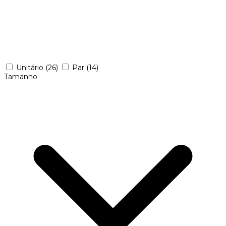
Unitário
(26)
Par
(14)
Tamanho